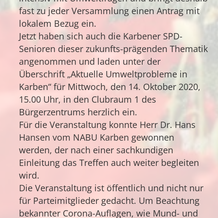
fast zu jeder Versammlung einen Antrag mit
lokalem Bezug ein.
Jetzt haben sich auch die Karbener SPD-
Senioren dieser zukunfts-prägenden Thematik
angenommen und laden unter der
Überschrift „Aktuelle Umweltprobleme in
Karben“ für Mittwoch, den 14. Oktober 2020,
15.00 Uhr, in den Clubraum 1 des
Bürgerzentrums herzlich ein.
Für die Veranstaltung konnte Herr Dr. Hans
Hansen vom NABU Karben gewonnen
werden, der nach einer sachkundigen
Einleitung das Treffen auch weiter begleiten
wird.
Die Veranstaltung ist öffentlich und nicht nur
für Parteimitglieder gedacht. Um Beachtung
bekannter Corona-Auflagen, wie Mund- und