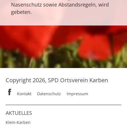
Nasenschutz sowie Abstandsregeln, wird
gebeten.
Copyright 2026, SPD Ortsverein Karben
Kontakt
Datenschutz
Impressum
AKTUELLES
Klein-Karben