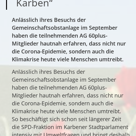
Karben“
Anlässlich ihres Besuchs der
Gemeinschaftsobstanlage im September
haben die teilnehmenden AG 60plus-
Mitglieder hautnah erfahren, dass nicht nur
die Corona-Epidemie, sondern auch die
Klimakrise heute viele Menschen umtreibt.
Anlässlich ihres Besuchs der
Gemeinschaftsobstanlage im September
haben die teilnehmenden AG 60plus-
Mitglieder hautnah erfahren, dass nicht nur
die Corona-Epidemie, sondern auch die
Klimakrise heute viele Menschen umtreibt.
So beschäftigt sich schon seit längerer Zeit
die SPD-Fraktion im Karbener Stadtparlament
intensiv mit Umweltfragen und bringt deshalb