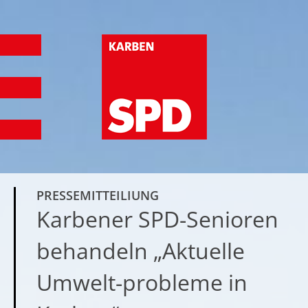
PRESSEMITTEILIUNG
Karbener SPD-Senioren
behandeln „Aktuelle
Umwelt-probleme in