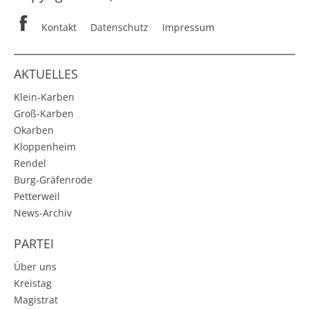
Kontakt
Datenschutz
Impressum
AKTUELLES
Klein-Karben
Groß-Karben
Okarben
Kloppenheim
Rendel
Burg-Gräfenrode
Petterweil
News-Archiv
PARTEI
Über uns
Kreistag
Magistrat