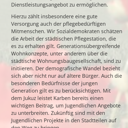
Dienstleistungsangebot zu ermöglichen.
Hierzu zählt insbesondere eine gute
Versorgung auch der pflegebedürftigen
Mitmenschen. Wir Sozialdemokraten schätzen
die Arbeit der städtischen Pflegestation, die
es zu erhalten gilt. Generationsübergreifende
Wohnkonzepte, unter anderem über die
städtische Wohnungsbaugesellschaft, sind zu
initiieren. Der demografische Wandel bezieht
sich aber nicht nur auf ältere Bürger. Auch die
besonderen Bedürfnisse der jungen
Generation gilt es zu berücksichtigen. Mit
dem Jukuz leistet Karben bereits einen
wichtigen Beitrag, um Jugendlichen Angebote
zu unterbreiten. Zukünftig sind mit den
Jugendlichen Projekte in den Stadtteilen auf
den Weg zu bringen.