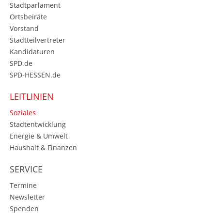
Stadtparlament
Ortsbeiräte
Vorstand
Stadtteilvertreter
Kandidaturen
SPD.de
SPD-HESSEN.de
LEITLINIEN
Soziales
Stadtentwicklung
Energie & Umwelt
Haushalt & Finanzen
SERVICE
Termine
Newsletter
Spenden