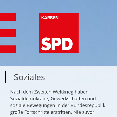
Soziales
Nach dem Zweiten Weltkrieg haben
Sozialdemokratie, Gewerkschaften und
soziale Bewegungen in der Bundesrepublik
große Fortschritte erstritten. Nie zuvor