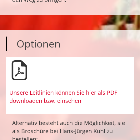
Optionen
Unsere Leitlinien können Sie hier als PDF
downloaden bzw. einsehen
Alternativ besteht auch die Möglichkeit, sie
als Broschüre bei Hans-Jürgen Kuhl zu
bestellen: