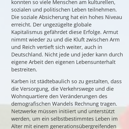
konnten so viele Menschen am kulturellen,
sozialen und politischen Leben teilnehmen.
Die soziale Absicherung hat ein hohes Niveau
erreicht. Der ungezügelte globale
Kapitalismus gefährdet diese Erfolge. Armut
nimmt wieder zu und die Kluft zwischen Arm
und Reich vertieft sich weiter, auch in
Deutschland. Nicht jede und jeder kann durch
eigene Arbeit den eigenen Lebensunterhalt
bestreiten.
Karben ist städtebaulich so zu gestalten, dass
die Versorgung, die Verkehrswege und die
Wohnquartiere den Veränderungen des
demografischen Wandels Rechnung tragen.
Netzwerke müssen initiiert und unterstützt
werden, um ein selbstbestimmtes Leben im
Alter mit einem generationsübergreifenden