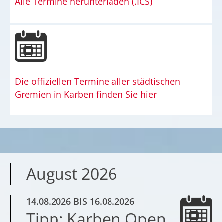
Alle Termine herunterladen (.ICS)
Die offiziellen Termine aller städtischen
Gremien in Karben finden Sie hier
August 2026
14.08.2026
BIS 16.08.2026
Tipp: Karben Open