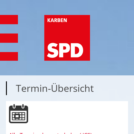
Termin-Übersicht