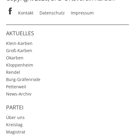
Kontakt
Datenschutz
Impressum
AKTUELLES
Klein-Karben
Groß-Karben
Okarben
Kloppenheim
Rendel
Burg-Gräfenrode
Petterweil
News-Archiv
PARTEI
Über uns
Kreistag
Magistrat