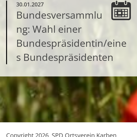
30.01.2027
Bundesversammlu
ng: Wahl einer
Bundespräsidentin/eine
s Bundespräsidenten
Copyright 2026, SPD Ortsverein Karben