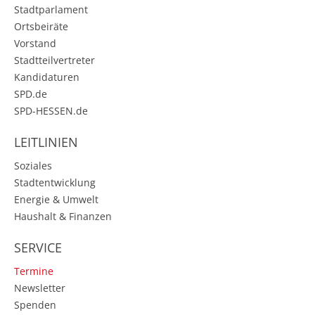
Stadtparlament
Ortsbeiräte
Vorstand
Stadtteilvertreter
Kandidaturen
SPD.de
SPD-HESSEN.de
LEITLINIEN
Soziales
Stadtentwicklung
Energie & Umwelt
Haushalt & Finanzen
SERVICE
Termine
Newsletter
Spenden