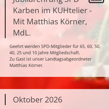
Karben im KUHtelier -
Mit Matthias Körner,
MdL.
Geehrt werden SPD-Mitglieder für 65, 60, 50,
40, 25 und 10 Jahre Mitgliedschaft.
Zu Gast ist unser Landtagsabgeordneter
Matthias Körner.
Oktober 2026