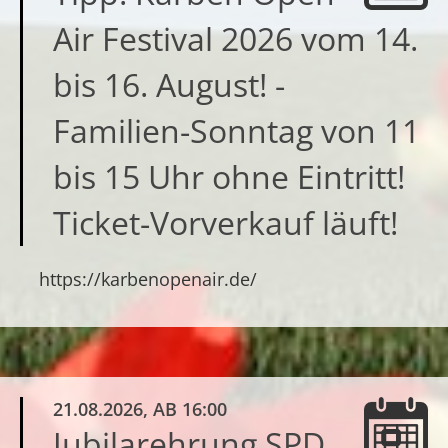
Air Festival 2026 vom 14.
bis 16. August! -
Familien-Sonntag von 11
bis 15 Uhr ohne Eintritt!
Ticket-Vorverkauf läuft!
https://karbenopenair.de/
21.08.2026
, AB 16:00
Jubilarehrung SPD