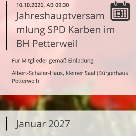
10.10.2026
, AB 09:30
Jahreshauptversam
mlung SPD Karben im
BH Petterweil
Für Mitglieder gemäß Einladung
Albert-Schäfer-Haus, kleiner Saal (Bürgerhaus
Petterweil)
Januar 2027