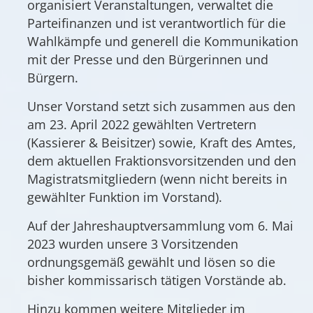
organisiert Veranstaltungen, verwaltet die
Parteifinanzen und ist verantwortlich für die
Wahlkämpfe und generell die Kommunikation
mit der Presse und den Bürgerinnen und
Bürgern.
Unser Vorstand setzt sich zusammen aus den
am 23. April 2022 gewählten Vertretern
(Kassierer & Beisitzer) sowie, Kraft des Amtes,
dem aktuellen Fraktionsvorsitzenden und den
Magistratsmitgliedern (wenn nicht bereits in
gewählter Funktion im Vorstand).
Auf der Jahreshauptversammlung vom 6. Mai
2023 wurden unsere 3 Vorsitzenden
ordnungsgemäß gewählt und lösen so die
bisher kommissarisch tätigen Vorstände ab.
Hinzu kommen weitere Mitglieder im