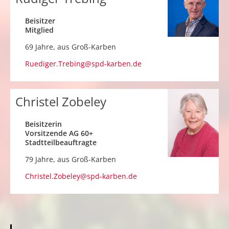
Beisitzer
Mitglied
69 Jahre, aus
Groß-Karben
Ruediger.Trebing@spd-karben.de
Christel Zobeley
Beisitzerin
Vorsitzende AG 60+
Stadtteilbeauftragte
79 Jahre, aus
Groß-Karben
Christel.Zobeley@spd-karben.de