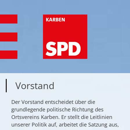
Vorstand
Der Vorstand entscheidet über die
grundlegende politische Richtung des
Ortsvereins Karben. Er stellt die Leitlinien
unserer Politik auf, arbeitet die Satzung aus,