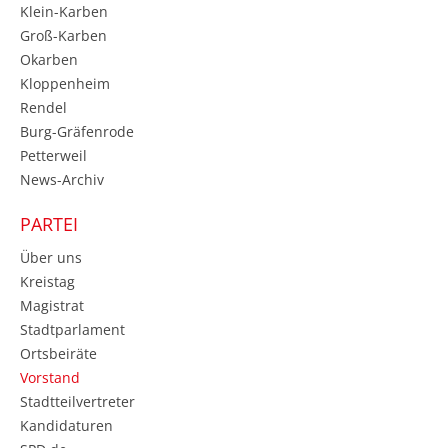
Klein-Karben
Groß-Karben
Okarben
Kloppenheim
Rendel
Burg-Gräfenrode
Petterweil
News-Archiv
PARTEI
Über uns
Kreistag
Magistrat
Stadtparlament
Ortsbeiräte
Vorstand
Stadtteilvertreter
Kandidaturen