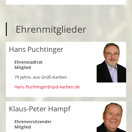
Ehrenmitglieder
Hans Puchtinger
Ehrenstadtrat
Mitglied
79 Jahre, aus
Groß-Karben
Hans.Puchtinger@spd-karben.de
Klaus-Peter Hampf
Ehrenvorsitzender
Mitglied