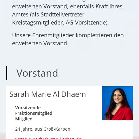
erweiterten Vorstand, ebenfalls Kraft ihres
Amtes (als Stadtteilvertreter,
Kreistagsmitglieder, AG-Vorsitzende).
Unsere Ehrenmitglieder komplettieren den
erweiterten Vorstand.
Vorstand
Sarah Marie Al Dhaem
Vorsitzende
Fraktionsmitglied
Mitglied
24 Jahre, aus
Groß-Karben