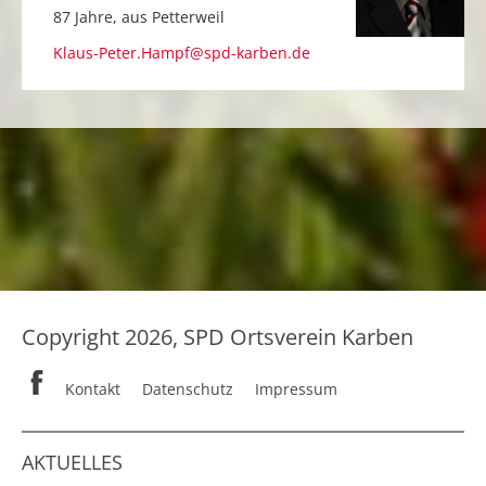
87 Jahre, aus
Petterweil
Klaus-Peter.Hampf@spd-karben.de
Copyright 2026, SPD Ortsverein Karben
Kontakt
Datenschutz
Impressum
AKTUELLES