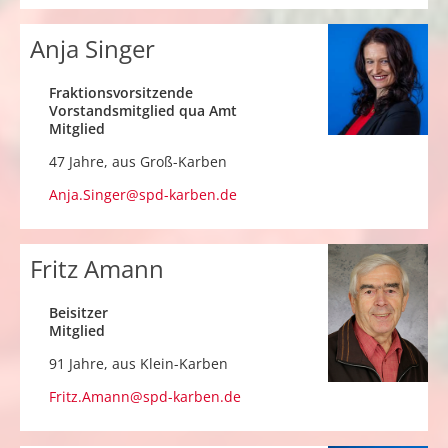
Anja Singer
Fraktionsvorsitzende
Vorstandsmitglied qua Amt
Mitglied
47 Jahre, aus
Groß-Karben
Anja.Singer@spd-karben.de
Fritz Amann
Beisitzer
Mitglied
91 Jahre, aus
Klein-Karben
Fritz.Amann@spd-karben.de