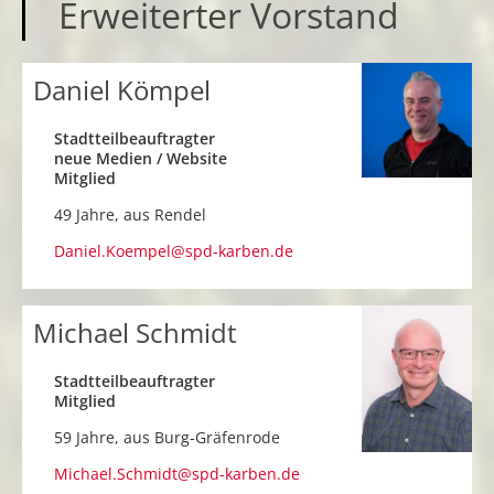
Erweiterter Vorstand
Daniel Kömpel
Stadtteilbeauftragter
neue Medien / Website
Mitglied
49 Jahre, aus
Rendel
Daniel.Koempel@spd-karben.de
Michael Schmidt
Stadtteilbeauftragter
Mitglied
59 Jahre, aus
Burg-Gräfenrode
Michael.Schmidt@spd-karben.de