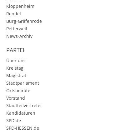
Kloppenheim
Rendel
Burg-Gräfenrode
Petterweil
News-Archiv
PARTEI
Über uns
Kreistag
Magistrat
Stadtparlament
Ortsbeiräte
Vorstand
Stadtteilvertreter
Kandidaturen
SPD.de
SPD-HESSEN.de