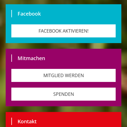
Facebook
FACEBOOK AKTIVIEREN!
Mitmachen
MITGLIED WERDEN
SPENDEN
Kontakt