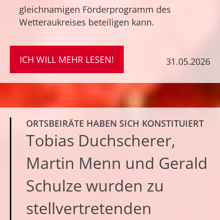
gleichnamigen Förderprogramm des
Wetteraukreises beteiligen kann.
ICH WILL MEHR LESEN!
31.05.2026
ORTSBEIRÄTE HABEN SICH KONSTITUIERT
Tobias Duchscherer,
Martin Menn und Gerald
Schulze wurden zu
stellvertretenden