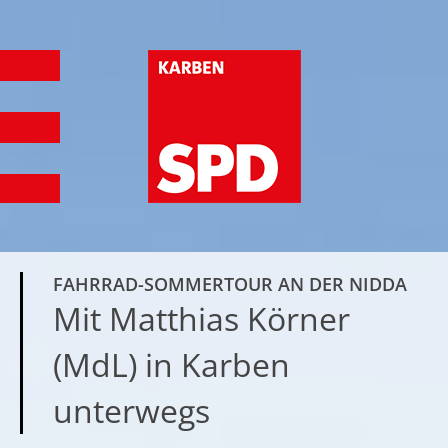
FAHRRAD-SOMMERTOUR AN DER NIDDA
Mit Matthias Körner
(MdL) in Karben
unterwegs