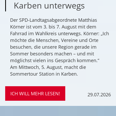
Karben unterwegs
Der SPD-Landtagsabgeordnete Matthias
Körner ist vom 3. bis 7. August mit dem
Fahrrad im Wahlkreis unterwegs. Körner: „Ich
möchte die Menschen, Vereine und Orte
besuchen, die unsere Region gerade im
Sommer besonders machen – und mit
möglichst vielen ins Gespräch kommen.“
Am Mittwoch, 5. August, macht die
Sommertour Station in Karben.
ICH WILL MEHR LESEN!
29.07.2026