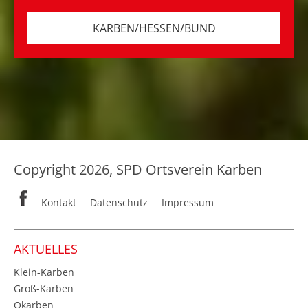
KARBEN/HESSEN/BUND
Copyright 2026, SPD Ortsverein Karben
Kontakt
Datenschutz
Impressum
AKTUELLES
Klein-Karben
Groß-Karben
Okarben