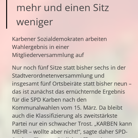
mehr und einen Sitz
weniger
Karbener Sozialdemokraten arbeiten
Wahlergebnis in einer
Mitgliederversammlung auf
Nur noch fünf Sitze statt bisher sechs in der
Stadtverordnetenversammlung und
insgesamt fünf Ortsbeiräte statt bisher neun –
das ist zunächst das ernüchternde Ergebnis
für die SPD Karben nach den
Kommunalwahlen vom 15. März. Da bleibt
auch die Klassifizierung als zweitstärkste
Partei nur ein schwacher Trost. „KARBEN kann
MEHR – wollte aber nicht!“, sagte daher SPD-