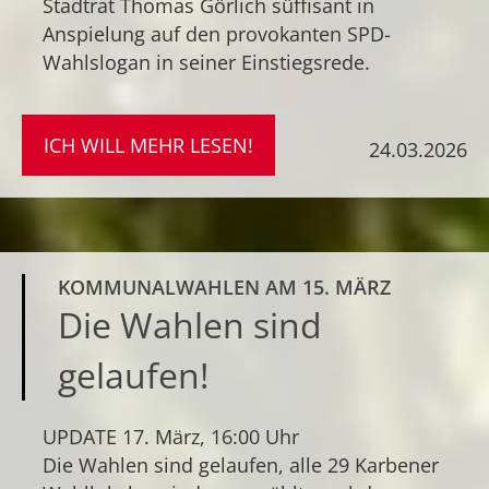
Stadtrat Thomas Görlich süffisant in
Anspielung auf den provokanten SPD-
Wahlslogan in seiner Einstiegsrede.
ICH WILL MEHR LESEN!
24.03.2026
KOMMUNALWAHLEN AM 15. MÄRZ
Die Wahlen sind
gelaufen!
UPDATE 17. März, 16:00 Uhr
Die Wahlen sind gelaufen, alle 29 Karbener