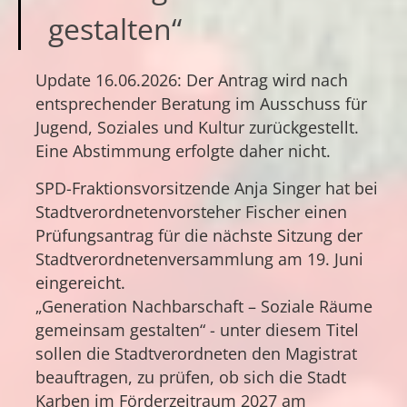
gestalten“
Update 16.06.2026: Der Antrag wird nach
entsprechender Beratung im Ausschuss für
Jugend, Soziales und Kultur zurückgestellt.
Eine Abstimmung erfolgte daher nicht.
SPD-Fraktionsvorsitzende Anja Singer hat bei
Stadtverordnetenvorsteher Fischer einen
Prüfungsantrag für die nächste Sitzung der
Stadtverordnetenversammlung am 19. Juni
eingereicht.
„Generation Nachbarschaft – Soziale Räume
gemeinsam gestalten“ - unter diesem Titel
sollen die Stadtverordneten den Magistrat
beauftragen, zu prüfen, ob sich die Stadt
Karben im Förderzeitraum 2027 am