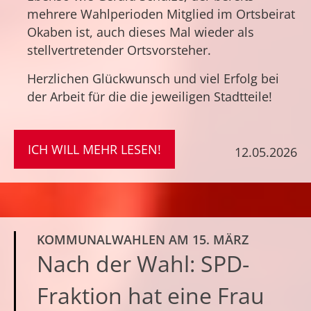
mehrere Wahlperioden Mitglied im Ortsbeirat
Okaben ist, auch dieses Mal wieder als
stellvertretender Ortsvorsteher.
Herzlichen Glückwunsch und viel Erfolg bei
der Arbeit für die die jeweiligen Stadtteile!
ICH WILL MEHR LESEN!
12.05.2026
KOMMUNALWAHLEN AM 15. MÄRZ
Nach der Wahl: SPD-
Fraktion hat eine Frau