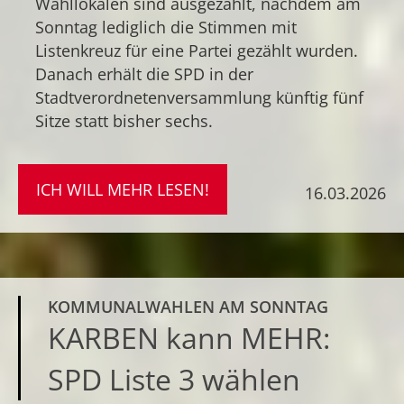
Wahllokalen sind ausgezählt, nachdem am
Sonntag lediglich die Stimmen mit
Listenkreuz für eine Partei gezählt wurden.
Danach erhält die SPD in der
Stadtverordnetenversammlung künftig fünf
Sitze statt bisher sechs.
ICH WILL MEHR LESEN!
16.03.2026
KOMMUNALWAHLEN AM SONNTAG
KARBEN kann MEHR:
SPD Liste 3 wählen