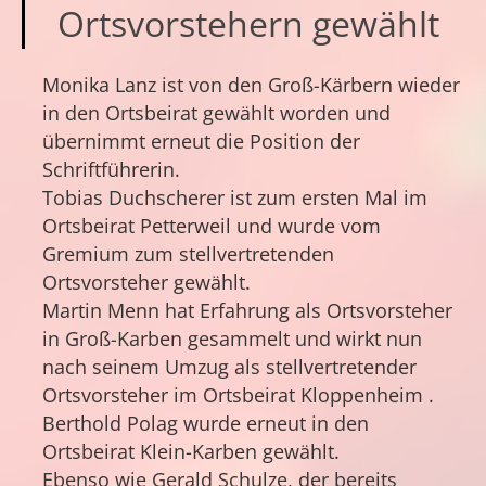
Ortsvorstehern gewählt
Monika Lanz ist von den Groß-Kärbern wieder
in den Ortsbeirat gewählt worden und
übernimmt erneut die Position der
Schriftführerin.
Tobias Duchscherer ist zum ersten Mal im
Ortsbeirat Petterweil und wurde vom
Gremium zum stellvertretenden
Ortsvorsteher gewählt.
Martin Menn hat Erfahrung als Ortsvorsteher
in Groß-Karben gesammelt und wirkt nun
nach seinem Umzug als stellvertretender
Ortsvorsteher im Ortsbeirat Kloppenheim .
Berthold Polag wurde erneut in den
Ortsbeirat Klein-Karben gewählt.
Ebenso wie Gerald Schulze, der bereits