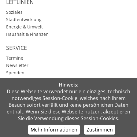
LEITLINIEN
Soziales
Stadtentwicklung
Energie & Umwelt
Haushalt & Finanzen
SERVICE
Termine
Newsletter
Spenden
Karbener Spiegel
Hinweis:
Kontakt
Diese Webseite verwendet nur ein einziges, technisch
notwendiges Session-Cookie, welches nach Ihrem
PRESSE
Besuch sofort verfällt und keine persönlichen Daten
enthält. Wenn Sie diese Webseite nutzen, akzeptieren
MEIN BEREICH
Sie die Verwendung dieses Session-Cookies.
Anmelden
Mehr Informationen
Zustimmen