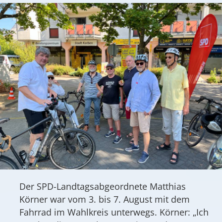
Der SPD-Landtagsabgeordnete Matthias
Körner war vom 3. bis 7. August mit dem
Fahrrad im Wahlkreis unterwegs. Körner: „Ich