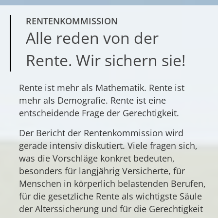
RENTENKOMMISSION
Alle reden von der
Rente. Wir sichern sie!
Rente ist mehr als Mathematik. Rente ist
mehr als Demografie. Rente ist eine
entscheidende Frage der Gerechtigkeit.
Der Bericht der Rentenkommission wird
gerade intensiv diskutiert. Viele fragen sich,
was die Vorschläge konkret bedeuten,
besonders für langjährig Versicherte, für
Menschen in körperlich belastenden Berufen,
für die gesetzliche Rente als wichtigste Säule
der Alterssicherung und für die Gerechtigkeit