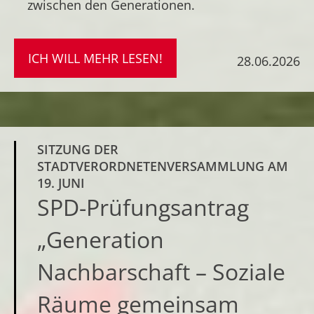
zwischen den Generationen.
ICH WILL MEHR LESEN!
28.06.2026
SITZUNG DER
STADTVERORDNETENVERSAMMLUNG AM
19. JUNI
SPD-Prüfungsantrag
„Generation
Nachbarschaft – Soziale
Räume gemeinsam