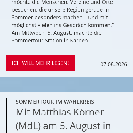
möchte die Menschen, Vereine und Orte
besuchen, die unsere Region gerade im
Sommer besonders machen – und mit
möglichst vielen ins Gespräch kommen.“
Am Mittwoch, 5. August, machte die
Sommertour Station in Karben.
ICH WILL MEHR LESEN!
07.08.2026
SOMMERTOUR IM WAHLKREIS
Mit Matthias Körner
(MdL) am 5. August in