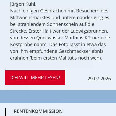
Jürgen Kuhl.
Nach einigen Gesprächen mit Besuchern des
Mittwochsmarktes und untereinander ging es
bei strahlendem Sonnenschein auf die
Strecke. Erster Halt war der Ludwigsbrunnen,
von dessen Quellwasser Matthias Körner eine
Kostprobe nahm. Das Foto lässt in etwa das
von ihm empfundene Geschmackserlebnis
erahnen (beim ersten Mal tut's noch weh).
ICH WILL MEHR LESEN!
29.07.2026
RENTENKOMMISSION