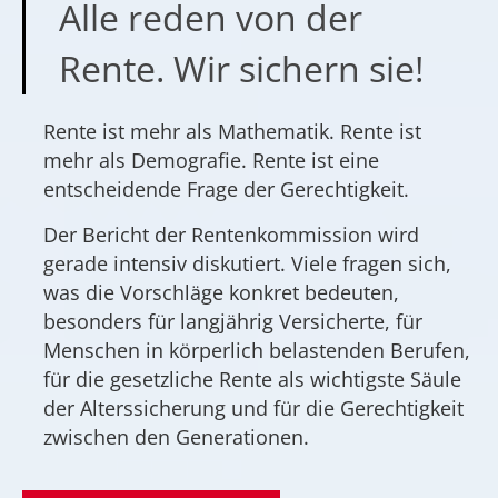
Alle reden von der
Rente. Wir sichern sie!
Rente ist mehr als Mathematik. Rente ist
mehr als Demografie. Rente ist eine
entscheidende Frage der Gerechtigkeit.
Der Bericht der Rentenkommission wird
gerade intensiv diskutiert. Viele fragen sich,
was die Vorschläge konkret bedeuten,
besonders für langjährig Versicherte, für
Menschen in körperlich belastenden Berufen,
für die gesetzliche Rente als wichtigste Säule
der Alterssicherung und für die Gerechtigkeit
zwischen den Generationen.