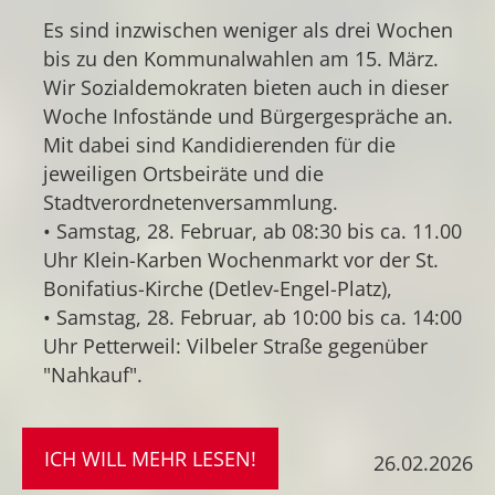
Es sind inzwischen weniger als drei Wochen
bis zu den Kommunalwahlen am 15. März.
Wir Sozialdemokraten bieten auch in dieser
Woche Infostände und Bürgergespräche an.
Mit dabei sind Kandidierenden für die
jeweiligen Ortsbeiräte und die
Stadtverordnetenversammlung.
• Samstag, 28. Februar, ab 08:30 bis ca. 11.00
Uhr Klein-Karben Wochenmarkt vor der St.
Bonifatius-Kirche (Detlev-Engel-Platz),
• Samstag, 28. Februar, ab 10:00 bis ca. 14:00
Uhr Petterweil: Vilbeler Straße gegenüber
"Nahkauf".
ICH WILL MEHR LESEN!
26.02.2026