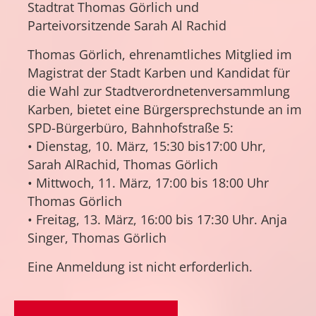
Stadtrat Thomas Görlich und
Parteivorsitzende Sarah Al Rachid
Thomas Görlich, ehrenamtliches Mitglied im
Magistrat der Stadt Karben und Kandidat für
die Wahl zur Stadtverordnetenversammlung
Karben, bietet eine Bürgersprechstunde an im
SPD-Bürgerbüro, Bahnhofstraße 5:
• Dienstag, 10. März, 15:30 bis17:00 Uhr,
Sarah AlRachid, Thomas Görlich
• Mittwoch, 11. März, 17:00 bis 18:00 Uhr
Thomas Görlich
• Freitag, 13. März, 16:00 bis 17:30 Uhr. Anja
Singer, Thomas Görlich
Eine Anmeldung ist nicht erforderlich.