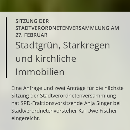
SITZUNG DER
STADTVERORDNETENVERSAMMLUNG AM
27. FEBRUAR
Stadtgrün, Starkregen
und kirchliche
Immobilien
Eine Anfrage und zwei Anträge für die nächste
Sitzung der Stadtverordnetenversammlung
hat SPD-Fraktionsvorsitzende Anja Singer bei
Stadtverordnetenvorsteher Kai Uwe Fischer
eingereicht.