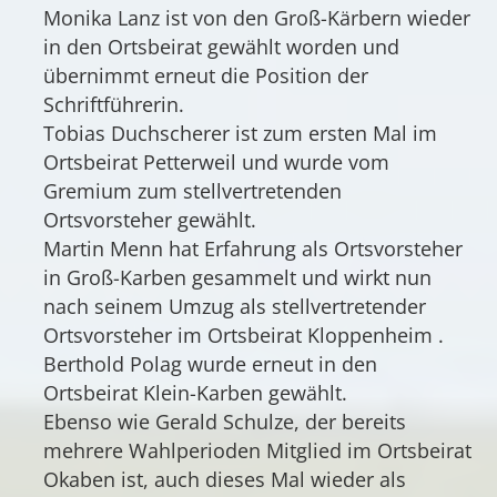
Monika Lanz ist von den Groß-Kärbern wieder
in den Ortsbeirat gewählt worden und
übernimmt erneut die Position der
Schriftführerin.
Tobias Duchscherer ist zum ersten Mal im
Ortsbeirat Petterweil und wurde vom
Gremium zum stellvertretenden
Ortsvorsteher gewählt.
Martin Menn hat Erfahrung als Ortsvorsteher
in Groß-Karben gesammelt und wirkt nun
nach seinem Umzug als stellvertretender
Ortsvorsteher im Ortsbeirat Kloppenheim .
Berthold Polag wurde erneut in den
Ortsbeirat Klein-Karben gewählt.
Ebenso wie Gerald Schulze, der bereits
mehrere Wahlperioden Mitglied im Ortsbeirat
Okaben ist, auch dieses Mal wieder als