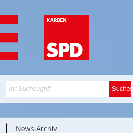
News-Archiv