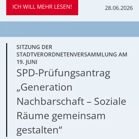
ICH WILL MEHR LESEN!
28.06.2026
SITZUNG DER
STADTVERORDNETENVERSAMMLUNG AM
19. JUNI
SPD-Prüfungsantrag
„Generation
Nachbarschaft – Soziale
Räume gemeinsam
gestalten“