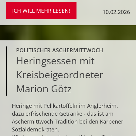
ICH WILL MEHR LESEN!
10.02.2026
POLITISCHER ASCHERMITTWOCH
Heringsessen mit
Kreisbeigeordneter
Marion Götz
Heringe mit Pellkartoffeln im Anglerheim,
dazu erfrischende Getränke - das ist am
Aschermittwoch Tradition bei den Karbener
Sozialdemokraten.