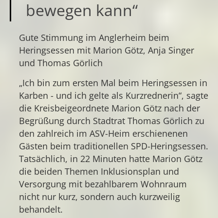
bewegen kann“
Gute Stimmung im Anglerheim beim
Heringsessen mit Marion Götz, Anja Singer
und Thomas Görlich
„Ich bin zum ersten Mal beim Heringsessen in
Karben - und ich gelte als Kurzrednerin“, sagte
die Kreisbeigeordnete Marion Götz nach der
Begrüßung durch Stadtrat Thomas Görlich zu
den zahlreich im ASV-Heim erschienenen
Gästen beim traditionellen SPD-Heringsessen.
Tatsächlich, in 22 Minuten hatte Marion Götz
die beiden Themen Inklusionsplan und
Versorgung mit bezahlbarem Wohnraum
nicht nur kurz, sondern auch kurzweilig
behandelt.