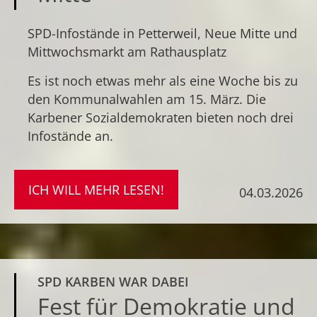
SPD-Infostände in Petterweil, Neue Mitte und
Mittwochsmarkt am Rathausplatz
Es ist noch etwas mehr als eine Woche bis zu
den Kommunalwahlen am 15. März. Die
Karbener Sozialdemokraten bieten noch drei
Infostände an.
ICH WILL MEHR LESEN!
04.03.2026
SPD KARBEN WAR DABEI
Fest für Demokratie und