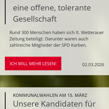
eine offene, tolerante
Gesellschaft
Rund 300 Menschen haben sich lt. Wetterauer
Zeitung beteiligt. Darunter waren auch
zahlreiche Mitglieder der SPD Karben.
ICH WILL MEHR LESEN!
02.03.2026
KOMMUNALWAHLEN AM 15. MÄRZ
Unsere Kandidaten für