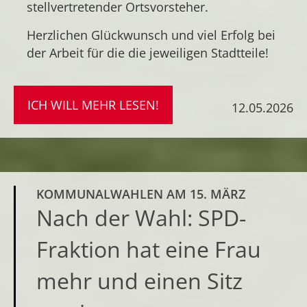
stellvertretender Ortsvorsteher.
Herzlichen Glückwunsch und viel Erfolg bei
der Arbeit für die die jeweiligen Stadtteile!
ICH WILL MEHR LESEN!
12.05.2026
KOMMUNALWAHLEN AM 15. MÄRZ
Nach der Wahl: SPD-
Fraktion hat eine Frau
mehr und einen Sitz