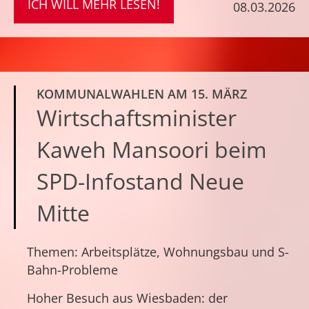
ICH WILL MEHR LESEN!
08.03.2026
KOMMUNALWAHLEN AM 15. MÄRZ
Wirtschaftsminister
Kaweh Mansoori beim
SPD-Infostand Neue
Mitte
Themen: Arbeitsplätze, Wohnungsbau und S-
Bahn-Probleme
Hoher Besuch aus Wiesbaden: der