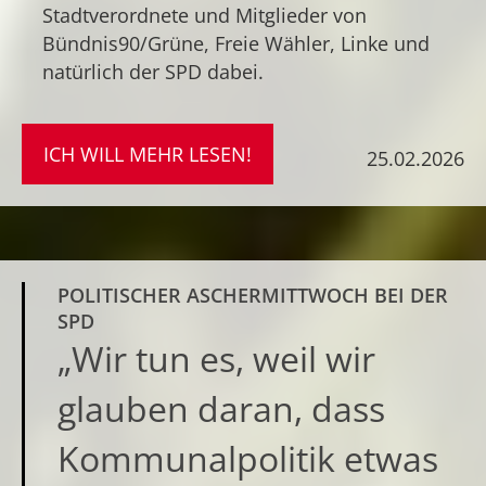
Stadtverordnete und Mitglieder von
Bündnis90/Grüne, Freie Wähler, Linke und
natürlich der SPD dabei.
ICH WILL MEHR LESEN!
25.02.2026
POLITISCHER ASCHERMITTWOCH BEI DER
SPD
„Wir tun es, weil wir
glauben daran, dass
Kommunalpolitik etwas