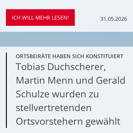
ICH WILL MEHR LESEN!
31.05.2026
ORTSBEIRÄTE HABEN SICH KONSTITUIERT
Tobias Duchscherer,
Martin Menn und Gerald
Schulze wurden zu
stellvertretenden
Ortsvorstehern gewählt