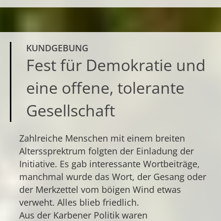
KUNDGEBUNG
Fest für Demokratie und
eine offene, tolerante
Gesellschaft
Zahlreiche Menschen mit einem breiten
Alterssprektrum folgten der Einladung der
Initiative. Es gab interessante Wortbeiträge,
manchmal wurde das Wort, der Gesang oder
der Merkzettel vom böigen Wind etwas
verweht. Alles blieb friedlich.
Aus der Karbener Politik waren