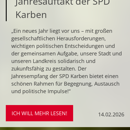
Jahresauftakt der SPD
Karben
„Ein neues Jahr liegt vor uns – mit großen
gesellschaftlichen Herausforderungen,
wichtigen politischen Entscheidungen und
der gemeinsamen Aufgabe, unsere Stadt und
unseren Landkreis solidarisch und
zukunftsfähig zu gestalten. Der
Jahresempfang der SPD Karben bietet einen
schönen Rahmen für Begegnung, Austausch
und politische Impulse!“
ICH WILL MEHR LESEN!
14.02.2026