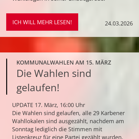
ICH WILL MEHR LESEN!
24.03.2026
KOMMUNALWAHLEN AM 15. MÄRZ
Die Wahlen sind
gelaufen!
UPDATE 17. März, 16:00 Uhr
Die Wahlen sind gelaufen, alle 29 Karbener
Wahllokalen sind ausgezählt, nachdem am
Sonntag lediglich die Stimmen mit
Listenkreuz für eine Partei gezählt wurden.