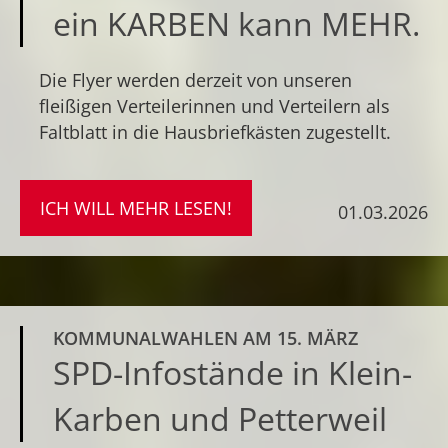
ein KARBEN kann MEHR.
Die Flyer werden derzeit von unseren
fleißigen Verteilerinnen und Verteilern als
Faltblatt in die Hausbriefkästen zugestellt.
ICH WILL MEHR LESEN!
01.03.2026
KOMMUNALWAHLEN AM 15. MÄRZ
SPD-Infostände in Klein-
Karben und Petterweil