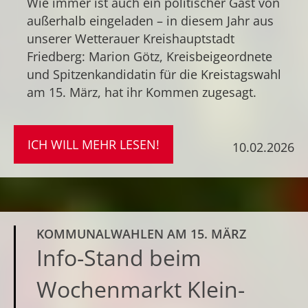
Wie immer ist auch ein politischer Gast von
außerhalb eingeladen – in diesem Jahr aus
unserer Wetterauer Kreishauptstadt
Friedberg: Marion Götz, Kreisbeigeordnete
und Spitzenkandidatin für die Kreistagswahl
am 15. März, hat ihr Kommen zugesagt.
ICH WILL MEHR LESEN!
10.02.2026
KOMMUNALWAHLEN AM 15. MÄRZ
Info-Stand beim
Wochenmarkt Klein-