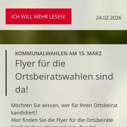
ICH WILL MEHR LESEN!
24.02.2026
KOMMUNALWAHLEN AM 15. MÄRZ
Flyer für die
Ortsbeiratswahlen sind
da!
Möchten Sie wissen, wer für Ihren Ortsbeirat
kandidiert?
Hier finden Sie die Flyer für die Ortsbeiräte