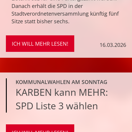
Danach erhält die SPD in der
Stadtverordnetenversammlung künftig fünf
Sitze statt bisher sechs.
ICH WILL MEHR LESEN!
16.03.2026
KOMMUNALWAHLEN AM SONNTAG
KARBEN kann MEHR:
SPD Liste 3 wählen