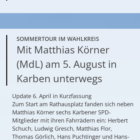
SOMMERTOUR IM WAHLKREIS
Mit Matthias Körner
(MdL) am 5. August in
Karben unterwegs
Update 6. April in Kurzfassung
Zum Start am Rathausplatz fanden sich neben
Matthias Körner sechs Karbener SPD-
Mitglieder mit ihren Fahrrädern ein: Herbert
Schuch, Ludwig Gresch, Matthias Flor,
Thomas Görlich, Hans Puchtinger und Hans-