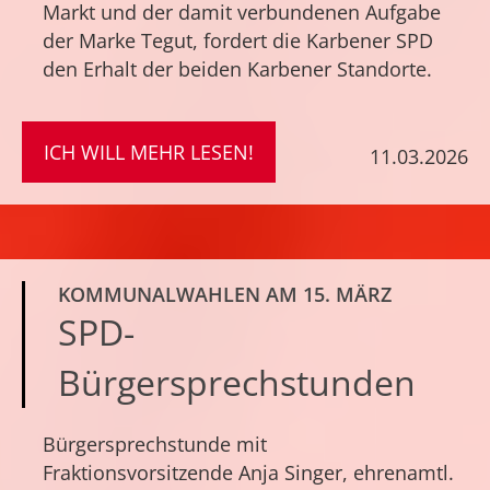
Markt und der damit verbundenen Aufgabe
der Marke Tegut, fordert die Karbener SPD
den Erhalt der beiden Karbener Standorte.
ICH WILL MEHR LESEN!
11.03.2026
KOMMUNALWAHLEN AM 15. MÄRZ
SPD-
Bürgersprechstunden
Bürgersprechstunde mit
Fraktionsvorsitzende Anja Singer, ehrenamtl.