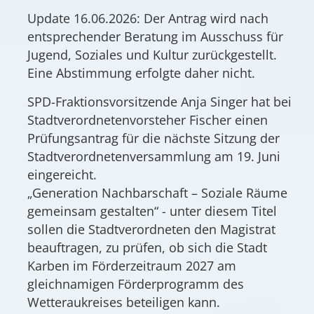
Update 16.06.2026: Der Antrag wird nach
entsprechender Beratung im Ausschuss für
Jugend, Soziales und Kultur zurückgestellt.
Eine Abstimmung erfolgte daher nicht.
SPD-Fraktionsvorsitzende Anja Singer hat bei
Stadtverordnetenvorsteher Fischer einen
Prüfungsantrag für die nächste Sitzung der
Stadtverordnetenversammlung am 19. Juni
eingereicht.
„Generation Nachbarschaft – Soziale Räume
gemeinsam gestalten“ - unter diesem Titel
sollen die Stadtverordneten den Magistrat
beauftragen, zu prüfen, ob sich die Stadt
Karben im Förderzeitraum 2027 am
gleichnamigen Förderprogramm des
Wetteraukreises beteiligen kann.