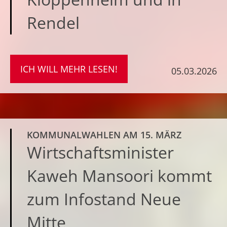
Rendel
ICH WILL MEHR LESEN!
05.03.2026
KOMMUNALWAHLEN AM 15. MÄRZ
Wirtschaftsminister
Kaweh Mansoori kommt
zum Infostand Neue
Mitte