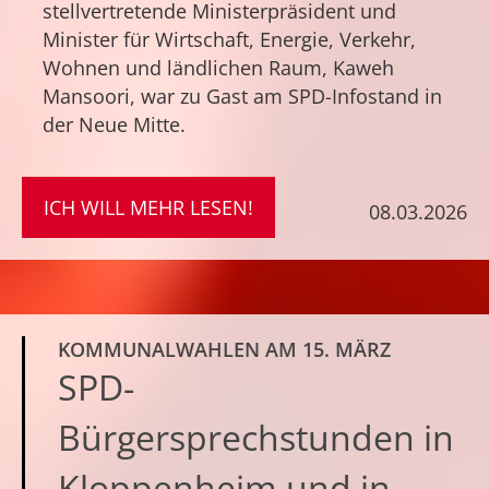
stellvertretende Ministerpräsident und
Minister für Wirtschaft, Energie, Verkehr,
Wohnen und ländlichen Raum, Kaweh
Mansoori, war zu Gast am SPD-Infostand in
der Neue Mitte.
ICH WILL MEHR LESEN!
08.03.2026
KOMMUNALWAHLEN AM 15. MÄRZ
SPD-
Bürgersprechstunden in
Kloppenheim und in