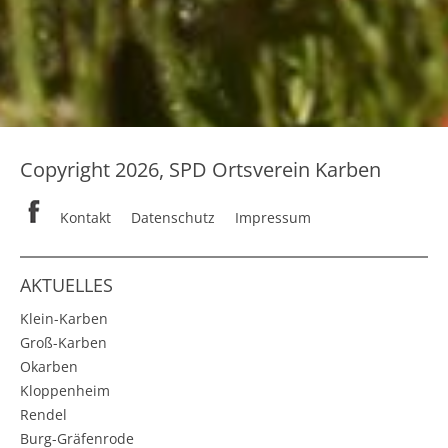
Copyright 2026, SPD Ortsverein Karben
Kontakt
Datenschutz
Impressum
AKTUELLES
Klein-Karben
Groß-Karben
Okarben
Kloppenheim
Rendel
Burg-Gräfenrode