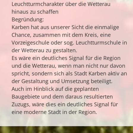
Leuchtturmcharakter über die Wetterau
hinaus zu schaffen
Begründung:
Karben hat aus unserer Sicht die einmalige
Chance, zusammen mit dem Kreis, eine
Vorzeigeschule oder sog. Leuchtturmschule in
der Wetterau zu gestalten.
Es wäre ein deutliches Signal für die Region
und die Wetterau, wenn man nicht nur davon
spricht, sondern sich als Stadt Karben aktiv an
der Gestaltung und Umsetzung beteiligt.
Auch im Hinblick auf die geplanten
Baugebiete und dem daraus resultierten
Zuzugs, wäre dies ein deutliches Signal für
eine moderne Stadt in der Region.