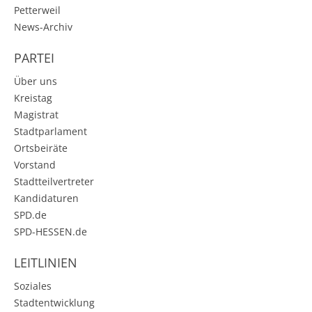
Petterweil
News-Archiv
PARTEI
Über uns
Kreistag
Magistrat
Stadtparlament
Ortsbeiräte
Vorstand
Stadtteilvertreter
Kandidaturen
SPD.de
SPD-HESSEN.de
LEITLINIEN
Soziales
Stadtentwicklung