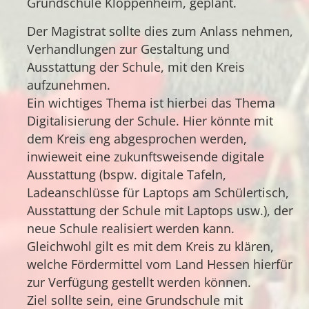
Grundschule Kloppenheim, geplant.
Der Magistrat sollte dies zum Anlass nehmen,
Verhandlungen zur Gestaltung und
Ausstattung der Schule, mit den Kreis
aufzunehmen.
Ein wichtiges Thema ist hierbei das Thema
Digitalisierung der Schule. Hier könnte mit
dem Kreis eng abgesprochen werden,
inwieweit eine zukunftsweisende digitale
Ausstattung (bspw. digitale Tafeln,
Ladeanschlüsse für Laptops am Schülertisch,
Ausstattung der Schule mit Laptops usw.), der
neue Schule realisiert werden kann.
Gleichwohl gilt es mit dem Kreis zu klären,
welche Fördermittel vom Land Hessen hierfür
zur Verfügung gestellt werden können.
Ziel sollte sein, eine Grundschule mit