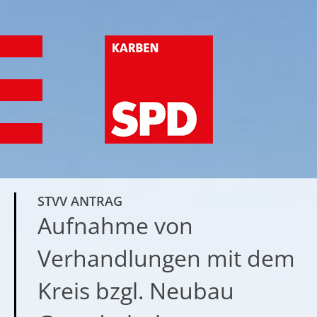
STVV ANTRAG
Aufnahme von
Verhandlungen mit dem
Kreis bzgl. Neubau