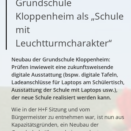
Grundschule
Kloppenheim als „Schule
mit
Leuchtturmcharakter“
Neubau der Grundschule Kloppenheim:
Prüfen inwieweit eine zukunftsweisende
digitale Ausstattung (bspw. digitale Tafeln,
Ladeanschlüsse für Laptops am Schülertisch,
Ausstattung der Schule mit Laptops usw.),
der neue Schule realisiert werden kann.
Wie in der H+F Sitzung und vom
Bürgermeister zu entnehmen war, ist nun aus
Kapazitätsgründen, ein Neubau der