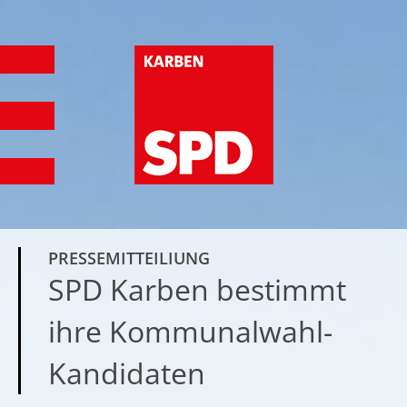
PRESSEMITTEILIUNG
SPD Karben bestimmt
ihre Kommunalwahl-
Kandidaten