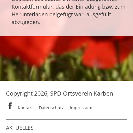
Kontaktformular, das der Einladung bzw. zum
Herunterladen beigefügt war, ausgefüllt
abzugeben.
Copyright 2026, SPD Ortsverein Karben
Kontakt
Datenschutz
Impressum
AKTUELLES