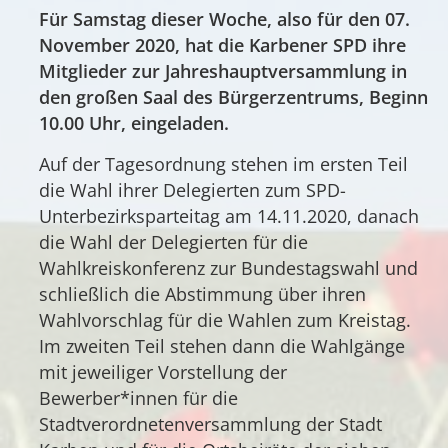
Für Samstag dieser Woche, also für den 07.
November 2020, hat die Karbener SPD ihre
Mitglieder zur Jahreshauptversammlung in
den großen Saal des Bürgerzentrums, Beginn
10.00 Uhr, eingeladen.
Auf der Tagesordnung stehen im ersten Teil
die Wahl ihrer Delegierten zum SPD-
Unterbezirksparteitag am 14.11.2020, danach
die Wahl der Delegierten für die
Wahlkreiskonferenz zur Bundestagswahl und
schließlich die Abstimmung über ihren
Wahlvorschlag für die Wahlen zum Kreistag.
Im zweiten Teil stehen dann die Wahlgänge
mit jeweiliger Vorstellung der
Bewerber*innen für die
Stadtverordnetenversammlung der Stadt