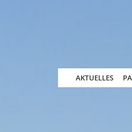
AKTUELLES
PA