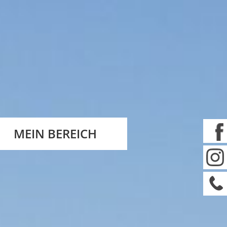
MEIN BEREICH