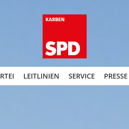
RTEI
LEITLINIEN
SERVICE
PRESSE