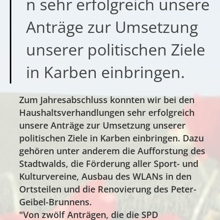
n sehr erfolgreich unsere
Anträge zur Umsetzung
unserer politischen Ziele
in Karben einbringen.
Zum Jahresabschluss konnten wir bei den
Haushaltsverhandlungen sehr erfolgreich
unsere Anträge zur Umsetzung unserer
politischen Ziele in Karben einbringen. Dazu
gehören unter anderem die Aufforstung des
Stadtwalds, die Förderung aller Sport- und
Kulturvereine, Ausbau des WLANs in den
Ortsteilen und die Renovierung des Peter-
Geibel-Brunnens.
"Von zwölf Anträgen, die die SPD