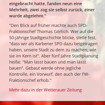
eingebracht hatte, fanden neun eine
Mehrheit, zwei zog sie selbst zurück, einer
wurde abgelehnt."
"Den Blick auf früher machte auch SPD-
Fraktionschef Thomas Görlich. Wer auf die
50-jährige Stadtgeschichte blicke, stelle fest,
"dass wir als Karbener SPD dazu beigetragen
haben, unsere Stadt zu dem zu machen, wie
sie im Kern ist". Aber fünf Jahre Stadtplanung
heiße: "Man lässt bauen und man lässt
bauen". Gebaut werde ohne jegliche
Kontrolle, ein Vorwurf, den auch der FW-
Fraktionschef erhob."
Mehr dazu in der Wetterauer Zeitung