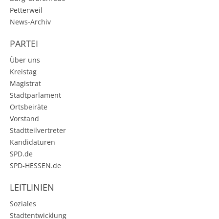
Petterweil
News-Archiv
PARTEI
Über uns
Kreistag
Magistrat
Stadtparlament
Ortsbeiräte
Vorstand
Stadtteilvertreter
Kandidaturen
SPD.de
SPD-HESSEN.de
LEITLINIEN
Soziales
Stadtentwicklung