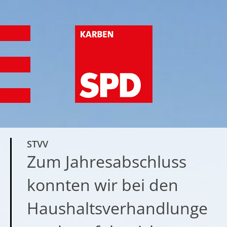
STVV
Zum Jahresabschluss
konnten wir bei den
Haushaltsverhandlunge