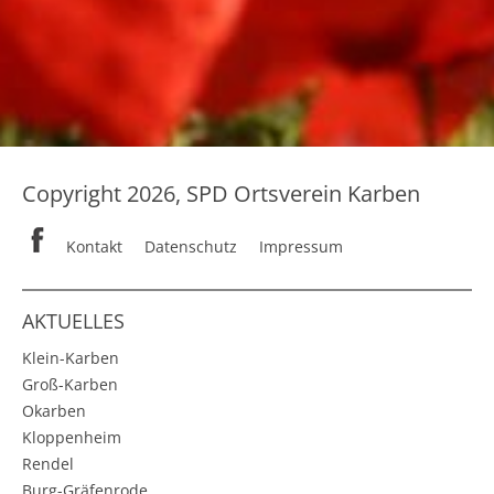
Copyright 2026, SPD Ortsverein Karben
Kontakt
Datenschutz
Impressum
AKTUELLES
Klein-Karben
Groß-Karben
Okarben
Kloppenheim
Rendel
Burg-Gräfenrode