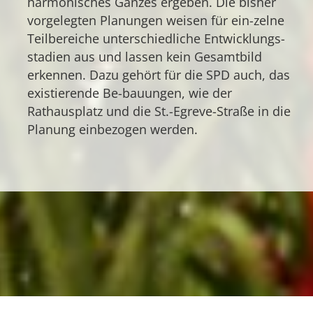
harmonisches Ganzes ergeben. Die bisher
vorgelegten Planungen weisen für ein-zelne
Teilbereiche unterschiedliche Entwicklungs-
stadien aus und lassen kein Gesamtbild
erkennen. Dazu gehört für die SPD auch, das
existierende Be-bauungen, wie der
Rathausplatz und die St.-Egreve-Straße in die
Planung einbezogen werden.