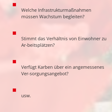
Welche Infrastrukturmaßnahmen
müssen Wachstum begleiten?
Stimmt das Verhältnis von Einwohner zu
Ar-beitsplätzen?
Verfügt Karben über ein angemessenes
Ver-sorgungsangebot?
usw.