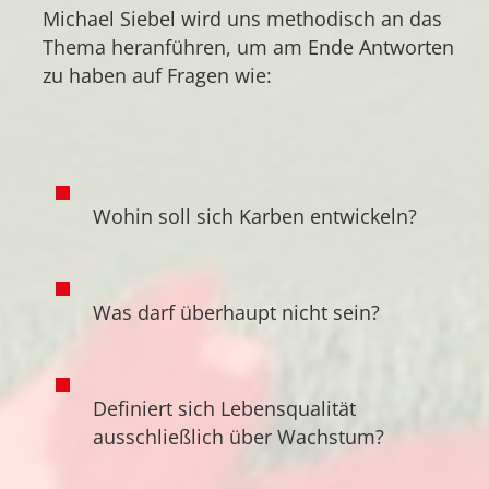
Michael Siebel wird uns methodisch an das
Thema heranführen, um am Ende Antworten
zu haben auf Fragen wie:
Wohin soll sich Karben entwickeln?
Was darf überhaupt nicht sein?
Definiert sich Lebensqualität
ausschließlich über Wachstum?