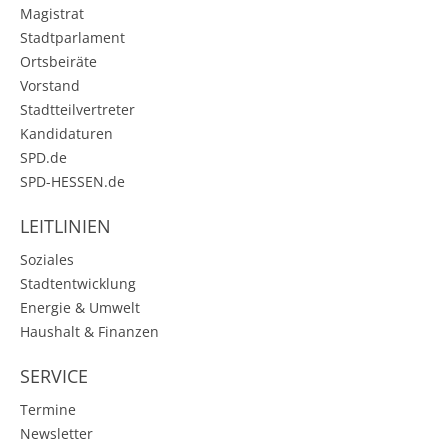
Magistrat
Stadtparlament
Ortsbeiräte
Vorstand
Stadtteilvertreter
Kandidaturen
SPD.de
SPD-HESSEN.de
LEITLINIEN
Soziales
Stadtentwicklung
Energie & Umwelt
Haushalt & Finanzen
SERVICE
Termine
Newsletter