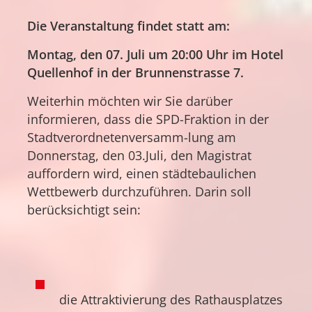
Die Veranstaltung findet statt am:
Montag, den 07. Juli um 20:00 Uhr im Hotel
Quellenhof in der Brunnenstrasse 7.
Weiterhin möchten wir Sie darüber
informieren, dass die SPD-Fraktion in der
Stadtverordnetenversamm-lung am
Donnerstag, den 03.Juli, den Magistrat
auffordern wird, einen städtebaulichen
Wettbewerb durchzuführen. Darin soll
berücksichtigt sein:
die Attraktivierung des Rathausplatzes