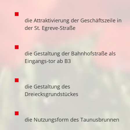
die Attraktivierung der Geschäftszeile in
der St. Egreve-Straße
die Gestaltung der Bahnhofstraße als
Eingangs-tor ab B3
die Gestaltung des
Dreiecksgrundstückes
die Nutzungsform des Taunusbrunnen