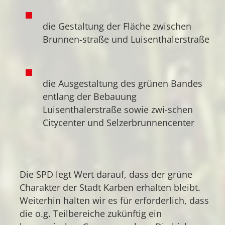
die Gestaltung der Fläche zwischen
Brunnen-straße und Luisenthalerstraße
die Ausgestaltung des grünen Bandes
entlang der Bebauung
Luisenthalerstraße sowie zwi-schen
Citycenter und Selzerbrunnencenter
Die SPD legt Wert darauf, dass der grüne
Charakter der Stadt Karben erhalten bleibt.
Weiterhin halten wir es für erforderlich, dass
die o.g. Teilbereiche zukünftig ein