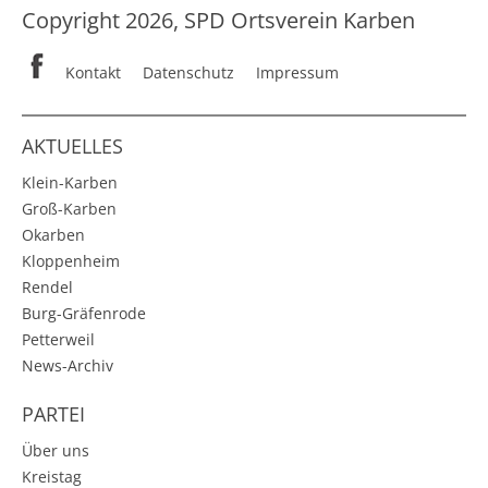
Copyright 2026, SPD Ortsverein Karben
Kontakt
Datenschutz
Impressum
AKTUELLES
Klein-Karben
Groß-Karben
Okarben
Kloppenheim
Rendel
Burg-Gräfenrode
Petterweil
News-Archiv
PARTEI
Über uns
Kreistag