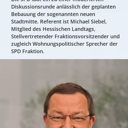
Diskussionsrunde anlässlich der geplanten
Bebauung der sogenannten neuen
Stadtmitte. Referent ist Michael Siebel,
Mitglied des Hessischen Landtags,
Stellvertretender Fraktionsvorsitzender und
zugleich Wohnungspolitischer Sprecher der
SPD Fraktion.