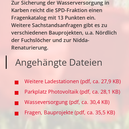
Zur Sicherung der Wasserversorgung in
Karben reicht die SPD-Fraktion einen
Fragenkatalog mit 13 Punkten ein.
Weitere Sachstandsanfragen gibt es zu
verschiedenen Bauprojekten, u.a. Nördlich
der Fuchslöcher und zur Nidda-
Renaturierung.
Angehängte Dateien
Weitere Ladestationen (pdf, ca. 27,9 KB)
Parkplatz Photovoltaik (pdf, ca. 28,1 KB)
Wasseversorgung (pdf, ca. 30,4 KB)
Fragen, Bauprojekte (pdf, ca. 35,5 KB)