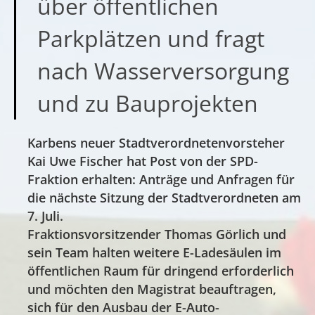
über öffentlichen
Parkplätzen und fragt
nach Wasserversorgung
und zu Bauprojekten
Karbens neuer Stadtverordnetenvorsteher
Kai Uwe Fischer hat Post von der SPD-
Fraktion erhalten: Anträge und Anfragen für
die nächste Sitzung der Stadtverordneten am
7. Juli.
Fraktionsvorsitzender Thomas Görlich und
sein Team halten weitere E-Ladesäulen im
öffentlichen Raum für dringend erforderlich
und möchten den Magistrat beauftragen,
sich für den Ausbau der E-Auto-