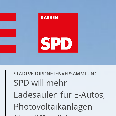
STADTVERORDNETENVERSAMMLUNG
SPD will mehr
Ladesäulen für E-Autos,
Photovoltaikanlagen