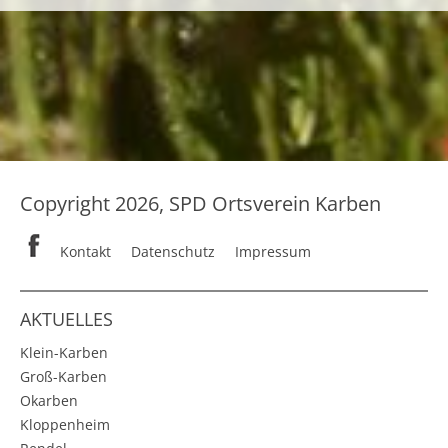
Copyright 2026, SPD Ortsverein Karben
Kontakt
Datenschutz
Impressum
AKTUELLES
Klein-Karben
Groß-Karben
Okarben
Kloppenheim