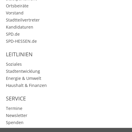
Ortsbeiräte
Vorstand
Stadtteilvertreter
Kandidaturen
SPD.de
SPD-HESSEN.de
LEITLINIEN
Soziales
Stadtentwicklung
Energie & Umwelt
Haushalt & Finanzen
SERVICE
Termine
Newsletter
Spenden
Karbener Spiegel