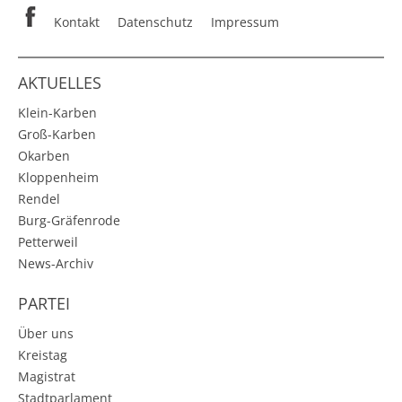
Kontakt
Datenschutz
Impressum
AKTUELLES
Klein-Karben
Groß-Karben
Okarben
Kloppenheim
Rendel
Burg-Gräfenrode
Petterweil
News-Archiv
PARTEI
Über uns
Kreistag
Magistrat
Stadtparlament