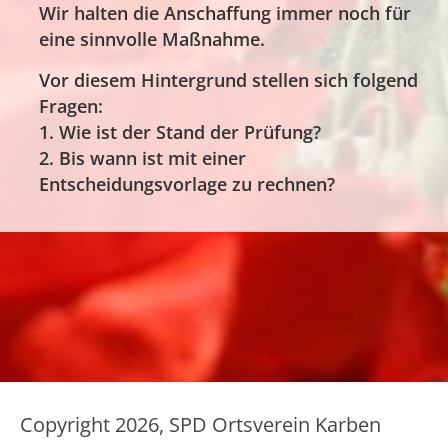
Wir halten die Anschaffung immer noch für
eine sinnvolle Maßnahme.
Vor diesem Hintergrund stellen sich folgend
Fragen:
1. Wie ist der Stand der Prüfung?
2. Bis wann ist mit einer
Entscheidungsvorlage zu rechnen?
Copyright 2026, SPD Ortsverein Karben