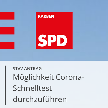
STVV ANTRAG
Möglichkeit Corona-
Schnelltest
durchzuführen