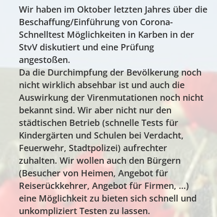
Wir haben im Oktober letzten Jahres über die
Beschaffung/Einführung von Corona-
Schnelltest Möglichkeiten in Karben in der
StvV diskutiert und eine Prüfung
angestoßen.
Da die Durchimpfung der Bevölkerung noch
nicht wirklich absehbar ist und auch die
Auswirkung der Virenmutationen noch nicht
bekannt sind. Wir aber nicht nur den
städtischen Betrieb (schnelle Tests für
Kindergärten und Schulen bei Verdacht,
Feuerwehr, Stadtpolizei) aufrechter
zuhalten. Wir wollen auch den Bürgern
(Besucher von Heimen, Angebot für
Reiserückkehrer, Angebot für Firmen, …)
eine Möglichkeit zu bieten sich schnell und
unkompliziert Testen zu lassen.