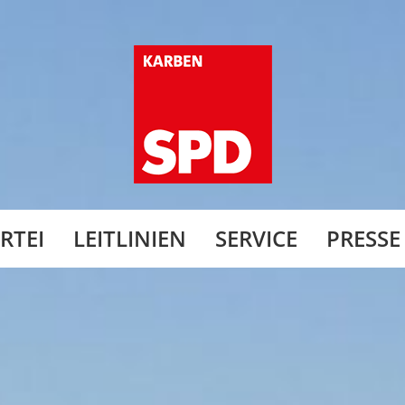
RTEI
LEITLINIEN
SERVICE
PRESSE