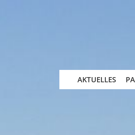
AKTUELLES
PA