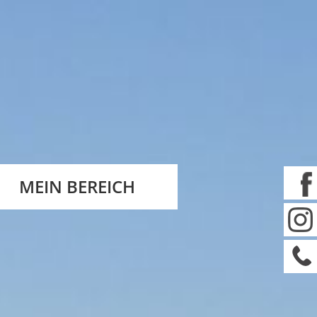
MEIN BEREICH