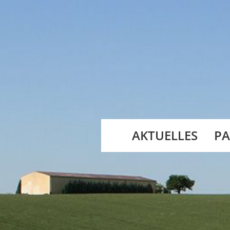
AKTUELLES
PA