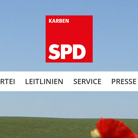
RTEI
LEITLINIEN
SERVICE
PRESSE