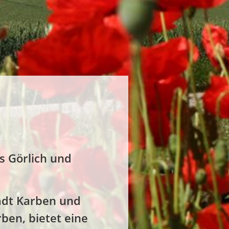
s Görlich und
tadt Karben und
ben, bietet eine