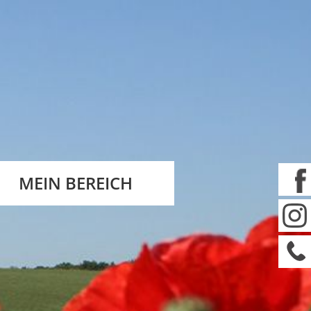
MEIN BEREICH